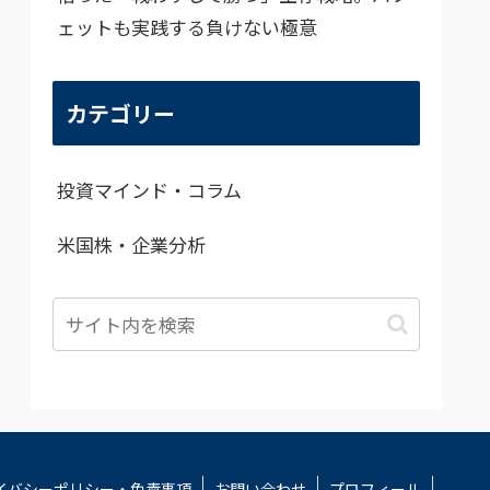
ェットも実践する負けない極意
カテゴリー
投資マインド・コラム
米国株・企業分析
イバシーポリシー・免責事項
お問い合わせ
プロフィール