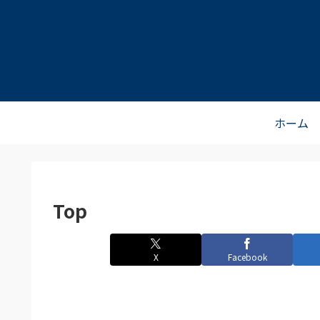
ホーム
Top
X
Facebook