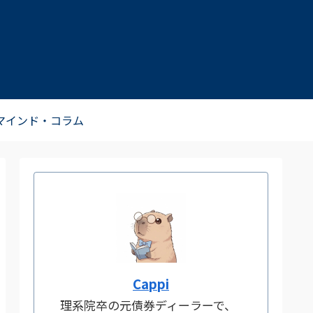
マインド・コラム
Cappi
理系院卒の元債券ディーラーで、